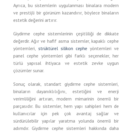
Ayrıca, bu sistemlerin uygulanması binalara modern
ve prestijli bir görünüm kazandırır, böylece binaların
estetik değerini artırır.
Giydirme cephe sistemlerinin çeşitliliği de dikkate
değerdir. Ağır ve hafif asma sistemler, kapaklı cephe
yöntemleri,
strüktürel silikon cephe
yöntemleri ve
panel cephe yöntemleri gibi farklı seçenekler, her
türlü yapısal ihtiyaca ve estetik zevke uygun
çözümler sunar.
Sonuç olarak, standart giydirme cephe sistemleri,
binaların dayanıklılığını, estetiğini ve enerji
verimliliğini artıran, modern mimarinin önemli bir
parçasıdır. Bu sistemler, hem yapı sahipleri hem de
kullanıcılar için pek çok avantaj sağlar ve
sürdürülebilir yapılar yaratma yolunda önemli bir
adımdır. Giydirme cephe sistemleri hakkında daha