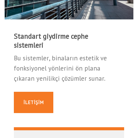
Standart giydirme cephe
sistemleri
Bu sistemler, binaların estetik ve
fonksiyonel yönlerini ön plana
çıkaran yenilikçi çözümler sunar.
ILETIŞIM